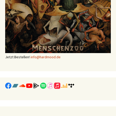
Jetzt Bestellen!
info@hardmood.de